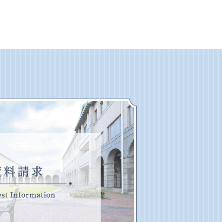
鈴鹿大学への資料請求