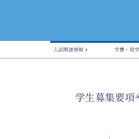
入試関連情報
学費・奨
学生募集要項