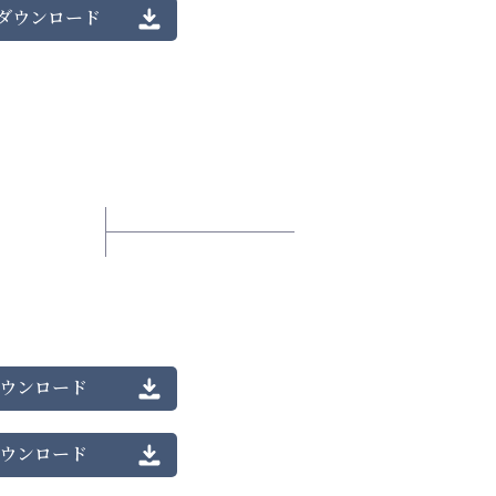
ダウンロード
ウンロード
ウンロード