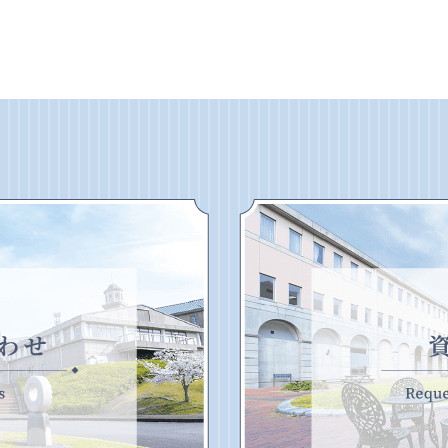
鈴鹿大学へのお問い合わせ