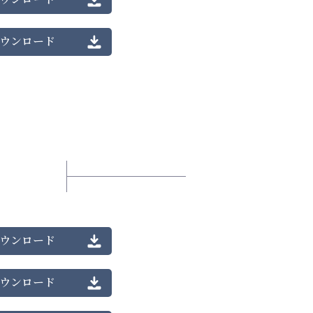
ウンロード
ウンロード
ウンロード