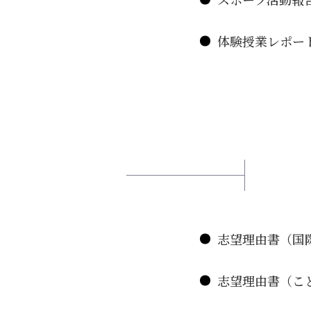
体験授業レポー
志望理由書（国
志望理由書（こ