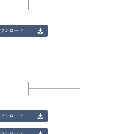
ウンロード
ウンロード
ウンロード