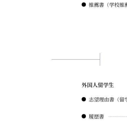
推薦書（学校推
外国人留学生
志望理由書（留
履歴書