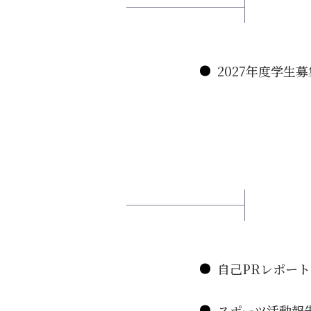
2027年度学生
自己PRレポート
スポーツ活動報