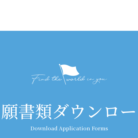
出願書類ダウンロー
Download Application Forms