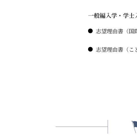
一般編入学・学士
志望理由書（国
志望理由書（こ