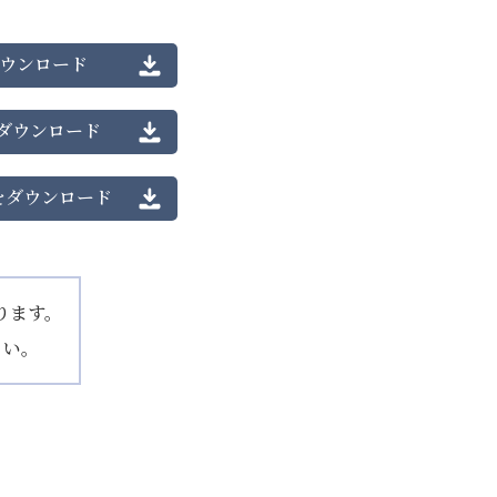
ウンロード
ダウンロード
を
ダウンロード
ります。
さい。