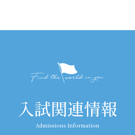
入試関連情報
Admissions Information