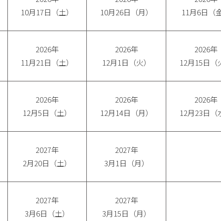
10月17日（土）
10月26日（月）
11月6日（
2026年
2026年
2026年
11月21日（土）
12月1日（火）
12月15日（
2026年
2026年
2026年
12月5日（土）
12月14日（月）
12月23日（
2027年
2027年
2月20日（土）
3月1日（月）
2027年
2027年
3月6日（土）
3月15日（月）