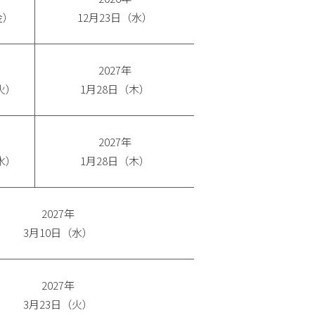
金）
12月23日（水）
2027年
火）
1月28日（木）
2027年
水）
1月28日（木）
2027年
3月10日（水）
2027年
3月23日（火）