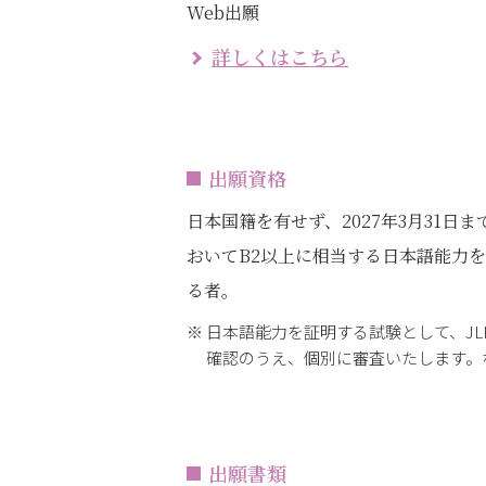
Web出願
詳しくはこちら
出願資格
日本国籍を有せず、2027年3月31
おいてB2以上に相当する日本語能力
る者。
日本語能力を証明する試験として、JL
確認のうえ、個別に審査いたします。
出願書類