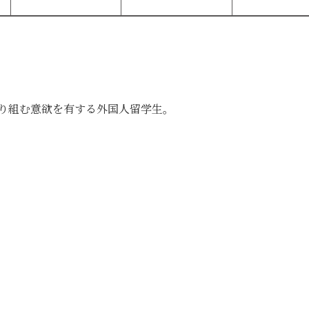
り組む意欲を有する外国人留学生。