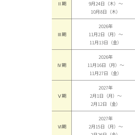
Ⅱ期
9月24日（木）～
10月8日（木）
2026年
Ⅲ期
11月2日（月）～
11月13日（金）
2026年
Ⅳ期
11月16日（月）～
11月27日（金）
2027年
Ⅴ期
2月1日（月）～
2月12日（金）
2027年
Ⅵ期
2月15日（月）～
2月26日（金）